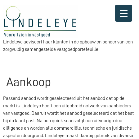
Lindeleye adviseert haar klanten in de opbouw en beheer van een
zorgvuldig samengestelde vastgoedportefeuille
Aankoop
Passend aanbod wordt geselecteerd uit het aanbod dat op de
markt is. Lindeleye heeft een uitgebreid netwerk van aanbieders
van vastgoed. Daaruit wordt het aanbod geselecteerd dat het best
bij de klant past. Na een quick scan volgt een uitvoerige due
dilligence en worden alle commerciële, technische en juridische
aspecten doorgrond. Lindeleye maakt daarbij gebruik van diverse