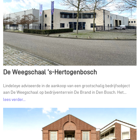
De Weegschaal ‘s-Hertogenbosch
Lindeleye adviseerde in de aankoop van een grootschalig bedrijfsobject
aan De Weegschaal op bedrijventerrein De Brand in Den Bosch. Het...
lees verder...