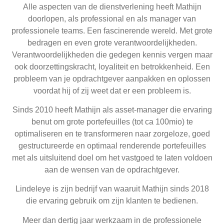
Alle aspecten van de dienstverlening heeft Mathijn
doorlopen, als professional en als manager van
professionele teams. Een fascinerende wereld. Met grote
bedragen en even grote verantwoordelijkheden.
Verantwoordelijkheden die gedegen kennis vergen maar
ook doorzettingskracht, loyaliteit en betrokkenheid. Een
probleem van je opdrachtgever aanpakken en oplossen
voordat hij of zij weet dat er een probleem is.
Sinds 2010 heeft Mathijn als asset-manager die ervaring
benut om grote portefeuilles (tot ca 100mio) te
optimaliseren en te transformeren naar zorgeloze, goed
gestructureerde en optimaal renderende portefeuilles
met als uitsluitend doel om het vastgoed te laten voldoen
aan de wensen van de opdrachtgever.
Lindeleye is zijn bedrijf van waaruit Mathijn sinds 2018
die ervaring gebruik om zijn klanten te bedienen.
Meer dan dertig jaar werkzaam in de professionele