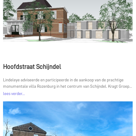
Hoofdstraat Schijndel
Lindeleye adviseerde en participeerde in de aankoop van de prachtige
monumentale villa Rozenburg in het centrum van Schijndel. Kragt Groep...
lees verder...