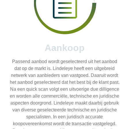
Aankoop
Passend aanbod wordt geselecteerd uit het aanbod
dat op de markt is. Lindeleye heeft een uitgebreid
netwerk van aanbieders van vastgoed. Daaruit wordt
het aanbod geselecteerd dat het best bij de klant past.
Na een quick scan volgt een uitvoerige due dilligence
en worden alle commerciële, technische en juridische
aspecten doorgrond. Lindeleye maakt daarbij gebruik
van diverse geselecteerde technische en juridische
specialisten. In een juridisch accurate
koopovereenkomst wordt de transactie vastgelegd.