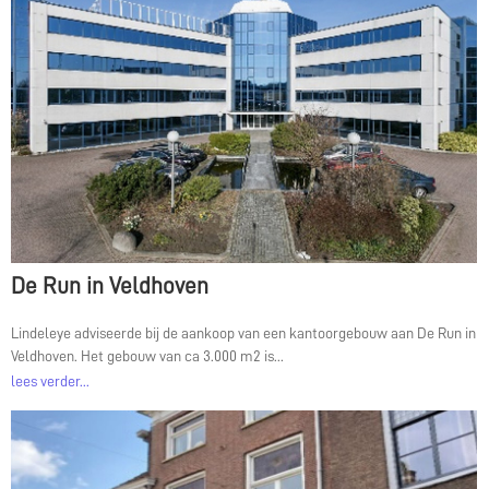
De Run in Veldhoven
Lindeleye adviseerde bij de aankoop van een kantoorgebouw aan De Run in
Veldhoven. Het gebouw van ca 3.000 m2 is...
lees verder...