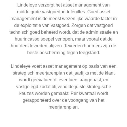
Lindeleye verzorgt het asset management van
middelgrote vastgoedportefeuilles. Goed asset
management is de meest wezenlijke waarde factor in
de exploitatie van vastgoed. Zorgen dat vastgoed
technisch goed beheerd wordt, dat de administratie en
huurincasso soepel verlopen, maar vooral dat de
huurders tevreden blijven. Tevreden huurders zijn de
beste bescherming tegen leegstand.
Lindeleye voert asset management op basis van een
strategisch meerjarenplan dat jaarlijks met de klant
wordt geëvalueerd, eventueel aangepast, en
vastgelegd zodat blijvend de juiste strategische
keuzes worden gemaakt. Per kwartaal wordt
gerapporteerd over de voortgang van het
meerjarenplan.