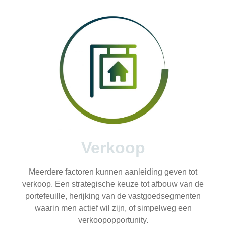
Verkoop
Meerdere factoren kunnen aanleiding geven tot
verkoop. Een strategische keuze tot afbouw van de
portefeuille, herijking van de vastgoedsegmenten
waarin men actief wil zijn, of simpelweg een
verkoopopportunity.