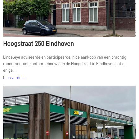
Hoogstraat 250 Eindhoven
Lindeleye adviseerde en participeerde in de aankoop van een prachtig
monumentaal kantoorgebouw aan de Hoogstraat in Eindhoven dat al
enige...
lees verder...