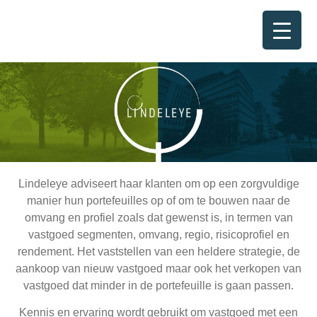
Lindeleye adviseert haar klanten om op een zorgvuldige
manier hun portefeuilles op of om te bouwen naar de
omvang en profiel zoals dat gewenst is, in termen van
vastgoed segmenten, omvang, regio, risicoprofiel en
rendement. Het vaststellen van een heldere strategie, de
aankoop van nieuw vastgoed maar ook het verkopen van
vastgoed dat minder in de portefeuille is gaan passen.
Kennis en ervaring wordt gebruikt om vastgoed met een