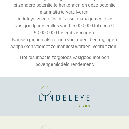
bijzondere potentie te herkennen en deze potentie
planmatig te verzilveren.
Lindeleye voert effectief asset management over
vastgoedportefeuilles van € 5.000.000 tot circa €
50.000.000 belegd vermogen.
Kansen grijpen als ze zich voor doen, bedreigingen
aanpakken voordat ze manifest worden, vooruit zien !
Het resultaat is zorgeloos vastgoed met een
bovengemiddeld rendement.