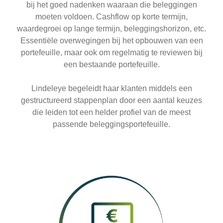
bij het goed nadenken waaraan die beleggingen
moeten voldoen. Cashflow op korte termijn,
waardegroei op lange termijn, beleggingshorizon, etc.
Essentiële overwegingen bij het opbouwen van een
portefeuille, maar ook om regelmatig te reviewen bij
een bestaande portefeuille.
Lindeleye begeleidt haar klanten middels een
gestructureerd stappenplan door een aantal keuzes
die leiden tot een helder profiel van de meest
passende beleggingsportefeuille.