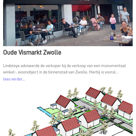
Oude Vismarkt Zwolle
Lindeleye adviseerde de verkoper bij de verkoop van een monumentaal
winkel-, woonobject in de binnenstad van Zwolle. Hierbij is vooral...
lees verder...