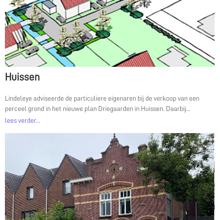
Huissen
Lindeleye adviseerde de particuliere eigenaren bij de verkoop van een
perceel grond in het nieuwe plan Driegaarden in Huissen. Daarbij...
lees verder...