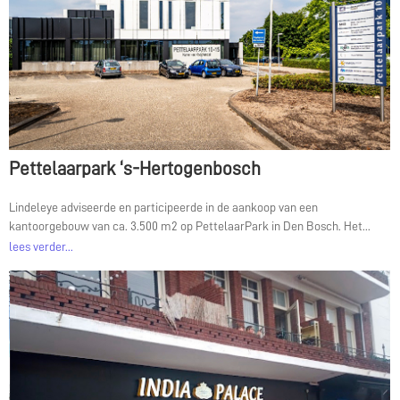
Pettelaarpark ‘s-Hertogenbosch
Lindeleye adviseerde en participeerde in de aankoop van een
kantoorgebouw van ca. 3.500 m2 op PettelaarPark in Den Bosch. Het...
lees verder...