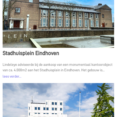
Stadhuisplein Eindhoven
Lindeleye adviseerde bij de aankoop van een monumentaal kantoorobject
van ca. 4.000m2 aan het Stadhuisplein in Eindhoven. Het gebouw is...
lees verder...