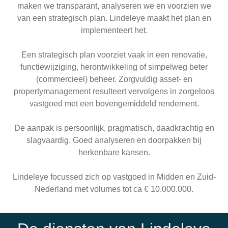
maken we transparant, analyseren we en voorzien we
van een strategisch plan. Lindeleye maakt het plan en
implementeert het.
Een strategisch plan voorziet vaak in een renovatie,
functiewijziging, herontwikkeling of simpelweg beter
(commercieel) beheer. Zorgvuldig asset- en
propertymanagement resulteert vervolgens in zorgeloos
vastgoed met een bovengemiddeld rendement.
De aanpak is persoonlijk, pragmatisch, daadkrachtig en
slagvaardig. Goed analyseren en doorpakken bij
herkenbare kansen.
Lindeleye focussed zich op vastgoed in Midden en Zuid-
Nederland met volumes tot ca € 10.000.000.