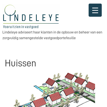
Lindeleye adviseert haar klanten in de opbouw en beheer van een
zorgvuldig samengestelde vastgoedportefeuille
Huissen