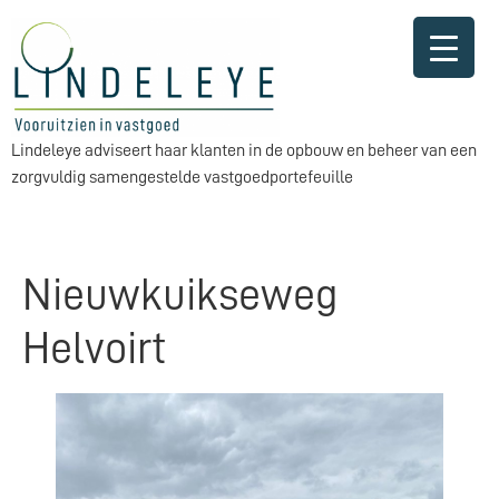
Lindeleye adviseert haar klanten in de opbouw en beheer van een
zorgvuldig samengestelde vastgoedportefeuille
Nieuwkuikseweg
Helvoirt