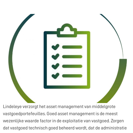
Asset management
Lindeleye verzorgt het asset management van middelgrote
vastgoedportefeuilles. Goed asset management is de meest
wezenlijke waarde factor in de exploitatie van vastgoed. Zorgen
dat vastgoed technisch goed beheerd wordt, dat de administratie