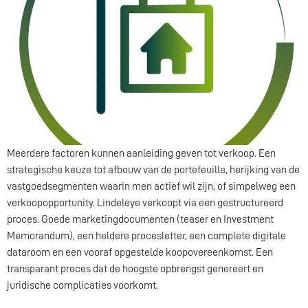
Meerdere factoren kunnen aanleiding geven tot verkoop. Een
strategische keuze tot afbouw van de portefeuille, herijking van de
vastgoedsegmenten waarin men actief wil zijn, of simpelweg een
verkoopopportunity. Lindeleye verkoopt via een gestructureerd
proces. Goede marketingdocumenten (teaser en Investment
Memorandum), een heldere procesletter, een complete digitale
dataroom en een vooraf opgestelde koopovereenkomst. Een
transparant proces dat de hoogste opbrengst genereert en
juridische complicaties voorkomt.