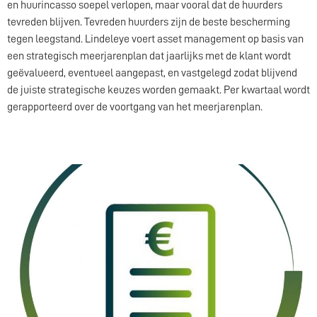
en huurincasso soepel verlopen, maar vooral dat de huurders
tevreden blijven. Tevreden huurders zijn de beste bescherming
tegen leegstand. Lindeleye voert asset management op basis van
een strategisch meerjarenplan dat jaarlijks met de klant wordt
geëvalueerd, eventueel aangepast, en vastgelegd zodat blijvend
de juiste strategische keuzes worden gemaakt. Per kwartaal wordt
gerapporteerd over de voortgang van het meerjarenplan.
Aankoop