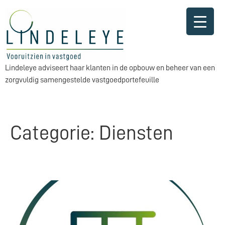
Lindeleye adviseert haar klanten in de opbouw en beheer van een
zorgvuldig samengestelde vastgoedportefeuille
Categorie:
Diensten
Verkoop