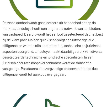
Passend aanbod wordt geselecteerd uit het aanbod dat op de
markt is. Lindeleye heeft een uitgebreid netwerk van aanbieders
van vastgoed. Daaruit wordt het aanbod geselecteerd dat het best
bij de klant past. Na een quick scan volgt een uitvoerige due
dilligence en worden alle commerciële, technische en juridische
aspecten doorgrond. Lindeleye maakt daarbij gebruik van diverse
geselecteerde technische en juridische specialisten. In een
juridisch accurate koopovereenkomst wordt de transactie
vastgelegd. Pas daarna een zorgvuldige en conveniërende due
dilligence wordt tot aankoop overgegaan.
Strategie